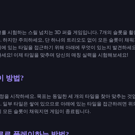
를 시험하는 스릴 넘치는 3D 퍼즐 게임입니다. 7개의 슬롯을 활
 하지만 주의하세요, 단 하나의 트리오도 없이 모든 슬롯이 채워
위에 있는 타일을 접근하기 위해 아래에 무엇이 있는지 발견하세요
하세요! 이제 타일을 맞추며 당신의 매칭 실력을 시험해보세요!
이 방법?
 여정을 시작하세요. 목표는 동일한 세 개의 타일을 찾아 맞추는 것
. 일부 타일은 쌓여 있으므로 아래에 있는 타일을 접근하려면 위
이 모든 슬롯이 채워지면 게임이 종료됩니다.
료로 플레이하는 방법?