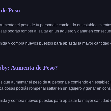
de Peso
 aumentar el peso de tu personaje comiendo en establecimient
sas podrás romper al saltar en un agujero y ganar en consecue
mida y compra nuevos puestos para aplastar la mayor cantidad 
by: Aumenta de Peso?
enes que aumentar el peso de tu personaje comiendo en establec
aldosas podrás romper al saltar en un agujero y ganar en con
mida y compra nuevos puestos para aplastar la mayor cantidad 