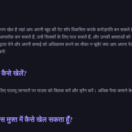
य खेल है जहां आप अपनी खुद की पेट शॉप विकसित करके करोड़पति बन सकते हैं! एक
नलॉक कर सकते हैं, उन्हें सिक्कों के लिए पाल सकते हैं, और उनकी क्षमताओं को
ढ़ावा देने और अपनी कमाई को अधिकतम करने का मौका न चूकें! क्या आप अपना पेट स
रें!
ैसे खेलें?
 लिए पालतू जानवरों पर माउस को क्लिक करें और ड्रैग करें। अधिक पैसा कमाने क
 मुफ्त में कैसे खेल सकता हूँ?