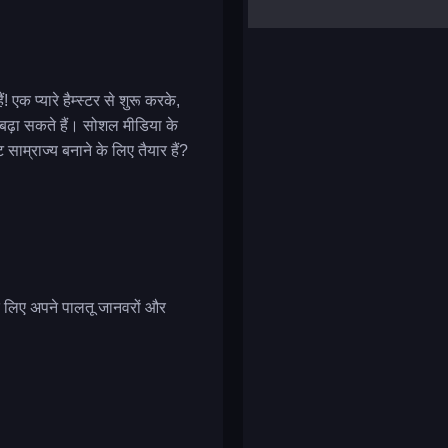
yalla ludo
reversi
klondike solitaire
 प्यारे हैम्स्टर से शुरू करके,
 बढ़ा सकते हैं। सोशल मीडिया के
ाम्राज्य बनाने के लिए तैयार हैं?
े लिए अपने पालतू जानवरों और