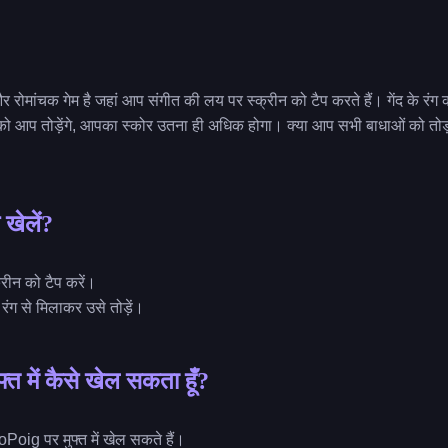
र रोमांचक गेम है जहां आप संगीत की लय पर स्क्रीन को टैप करते हैं। गेंद के रंग 
को आप तोड़ेंगे, आपका स्कोर उतना ही अधिक होगा। क्या आप सभी बाधाओं को तोड
 खेलें?
्रीन को टैप करें।
े रंग से मिलाकर उसे तोड़ें।
मुफ्त में कैसे खेल सकता हूँ?
Poig पर मुफ्त में खेल सकते हैं।