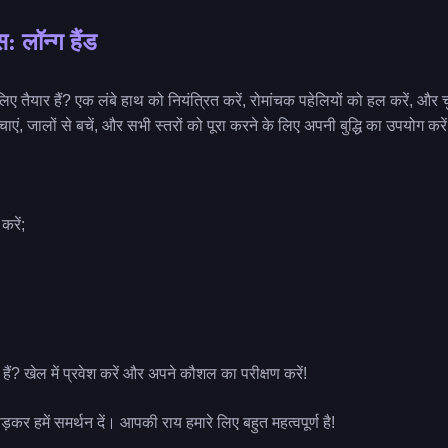
स: लॉन्ग हैंड
तैयार हैं? एक लंबे हाथ को नियंत्रित करें, रोमांचक पहेलियों को हल करें, और चुनौ
ो बचाएं, जालों से बचें, और सभी स्तरों को पूरा करने के लिए अपनी बुद्धि का उपयो
करें;
ं? खेल में प्रवेश करें और अपने कौशल का परीक्षण करें!
ड़कर हमें समर्थन दें। आपकी राय हमारे लिए बहुत महत्वपूर्ण है!