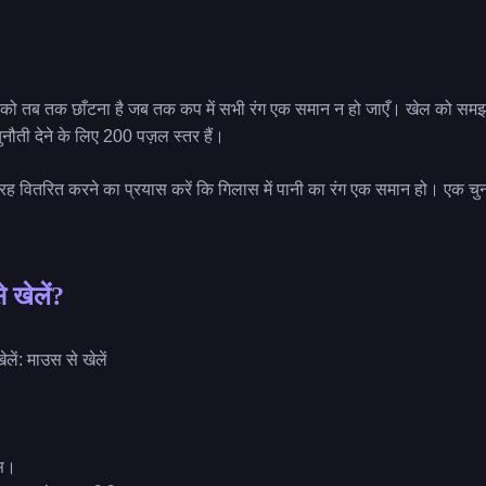
 को तब तक छाँटना है जब तक कप में सभी रंग एक समान न हो जाएँ। खेल को समझ
ौती देने के लिए 200 पज़ल स्तर हैं।
तरह वितरित करने का प्रयास करें कि गिलास में पानी का रंग एक समान हो। एक चुन
े खेलें?
लें: माउस से खेलें
्स।